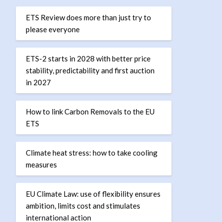
ETS Review does more than just try to
please everyone
ETS-2 starts in 2028 with better price
stability, predictability and first auction
in 2027
How to link Carbon Removals to the EU
ETS
Climate heat stress: how to take cooling
measures
EU Climate Law: use of flexibility ensures
ambition, limits cost and stimulates
international action