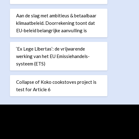
Aan de slag met ambitieus & betaalbaar
klimaatbeleid. Doorrekening toont dat
EU-beleid belangrijke aanvulling is
‘Ex Lege Libertas’: de vrijwarende
werking van het EU Emissiehandels-
systeem (ETS)
Collapse of Koko cookstoves project is
test for Article 6