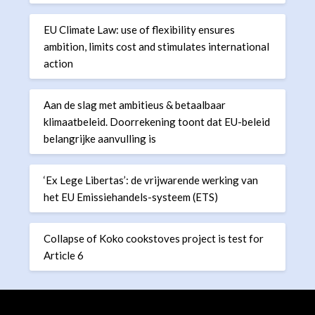
EU Climate Law: use of flexibility ensures
ambition, limits cost and stimulates international
action
Aan de slag met ambitieus & betaalbaar
klimaatbeleid. Doorrekening toont dat EU-beleid
belangrijke aanvulling is
‘Ex Lege Libertas’: de vrijwarende werking van
het EU Emissiehandels-systeem (ETS)
Collapse of Koko cookstoves project is test for
Article 6