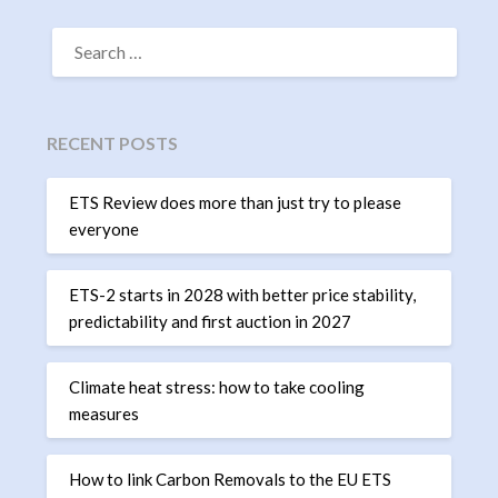
SEARCH
FOR:
RECENT POSTS
ETS Review does more than just try to please
everyone
ETS-2 starts in 2028 with better price stability,
predictability and first auction in 2027
Climate heat stress: how to take cooling
measures
How to link Carbon Removals to the EU ETS