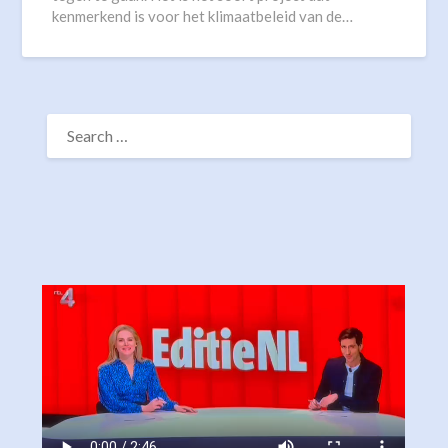
kenmerkend is voor het klimaatbeleid van de…
SEARCH
FOR: