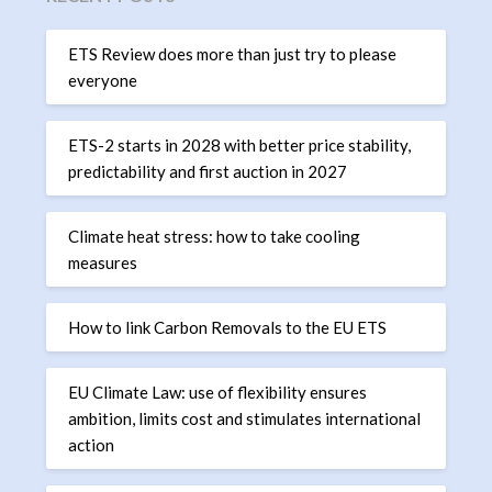
ETS Review does more than just try to please
everyone
ETS-2 starts in 2028 with better price stability,
predictability and first auction in 2027
Climate heat stress: how to take cooling
measures
How to link Carbon Removals to the EU ETS
EU Climate Law: use of flexibility ensures
ambition, limits cost and stimulates international
action