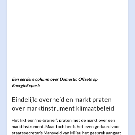
Een eerdere column over Domestic Offsets op
EnergieExpert:
Eindelijk: overheid en markt praten
over marktinstrument klimaatbeleid
Het lijkt een ‘no-brainer’: praten met de markt over een
marktinstrument. Maar toch heeft het even geduurd voor
staatssecretaris Mansveld van Milieu het gesprek aangaat