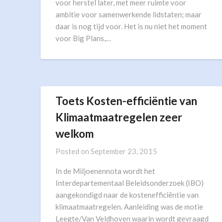
voor herstel later, met meer ruimte voor
ambitie voor samenwerkende lidstaten; maar
daar is nog tijd voor. Het is nu niet het moment
voor Big Plans,…
Toets Kosten-efficiëntie van
Klimaatmaatregelen zeer
welkom
Posted on
September 23, 2015
In de Miljoenennota wordt het
Interdepartementaal Beleidsonderzoek (IBO)
aangekondigd naar de kostenefficiëntie van
klimaatmaatregelen. Aanleiding was de motie
Leegte/Van Veldhoven waarin wordt gevraagd