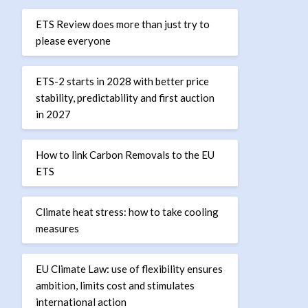
ETS Review does more than just try to
please everyone
ETS-2 starts in 2028 with better price
stability, predictability and first auction
in 2027
How to link Carbon Removals to the EU
ETS
Climate heat stress: how to take cooling
measures
EU Climate Law: use of flexibility ensures
ambition, limits cost and stimulates
international action