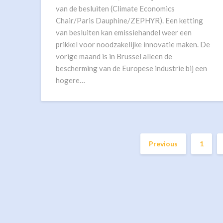
van de besluiten (Climate Economics
Chair/Paris Dauphine/ZEPHYR). Een ketting
van besluiten kan emissiehandel weer een
prikkel voor noodzakelijke innovatie maken. De
vorige maand is in Brussel alleen de
bescherming van de Europese industrie bij een
hogere…
Previous
1