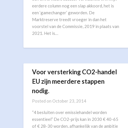
eerdere column nog een slap akkoord, het is
een ‘gamechanger’ geworden. De
Marktreserve treedt vroeger in dan het
voorstel van de Commissie, 2019 in plaats van
2021. Het is…
Voor versterking CO2-handel
EU zijn meerdere stappen
nodig.
Posted on
October 23, 2014
“4 besluiten over emissiehandel worden
essentieel” De CO2-prijs kan in 2030 € 40-65
of € 28-30 worden, afhankelijk van de ambitie