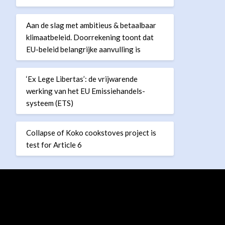
Aan de slag met ambitieus & betaalbaar
klimaatbeleid. Doorrekening toont dat
EU-beleid belangrijke aanvulling is
‘Ex Lege Libertas’: de vrijwarende
werking van het EU Emissiehandels-
systeem (ETS)
Collapse of Koko cookstoves project is
test for Article 6