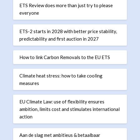
ETS Review does more than just try to please
everyone
ETS-2 starts in 2028 with better price stability,
predictability and first auction in 2027
How to link Carbon Removals to the EU ETS
Climate heat stress: how to take cooling
measures
EU Climate Law: use of flexibility ensures
ambition, limits cost and stimulates international
action
Aan de slag met ambitieus & betaalbaar