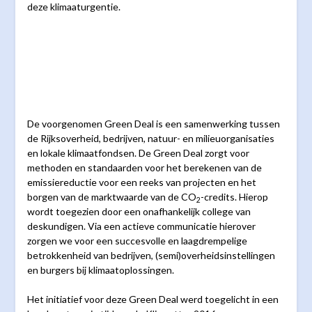
deze klimaaturgentie.
De voorgenomen Green Deal is een samenwerking tussen
de Rijksoverheid, bedrijven, natuur- en milieuorganisaties
en lokale klimaatfondsen. De Green Deal zorgt voor
methoden en standaarden voor het berekenen van de
emissiereductie voor een reeks van projecten en het
borgen van de marktwaarde van de CO
-credits. Hierop
2
wordt toegezien door een onafhankelijk college van
deskundigen. Via een actieve communicatie hierover
zorgen we voor een succesvolle en laagdrempelige
betrokkenheid van bedrijven, (semi)overheidsinstellingen
en burgers bij klimaatoplossingen.
Het initiatief voor deze Green Deal werd toegelicht in een