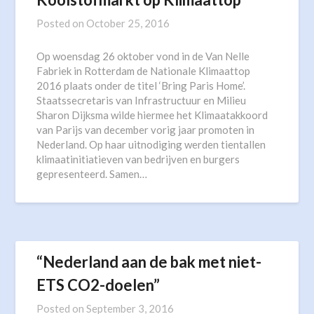
Posted on
October 25, 2016
Op woensdag 26 oktober vond in de Van Nelle
Fabriek in Rotterdam de Nationale Klimaattop
2016 plaats onder de titel ‘Bring Paris Home’.
Staatssecretaris van Infrastructuur en Milieu
Sharon Dijksma wilde hiermee het Klimaatakkoord
van Parijs van december vorig jaar promoten in
Nederland. Op haar uitnodiging werden tientallen
klimaatinitiatieven van bedrijven en burgers
gepresenteerd. Samen…
“Nederland aan de bak met niet-
ETS CO2-doelen”
Posted on
September 3, 2016