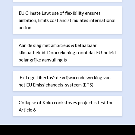
EU Climate Law: use of flexibility ensures
ambition, limits cost and stimulates international
action
Aan de slag met ambitieus & betaalbaar
klimaatbeleid. Doorrekening toont dat EU-beleid
belangrijke aanvulling is
‘Ex Lege Libertas’: de vrijwarende werking van
het EU Emissiehandels-systeem (ETS)
Collapse of Koko cookstoves project is test for
Article 6