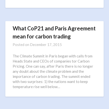
What CoP21 and Paris Agreement
mean for carbon trading
Posted on
December 17, 2015
The Climate Summit in Paris began with calls from
Heads State and CEOs of companies tor Carbon
Pricing. One can say, after Paris there is no longer
any doubt about the climate problem and the
importance of carbon trading. The summit ended
with two surprises: 1) the nations want to keep
temperature rise well below…