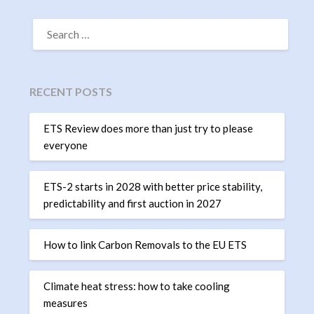
SEARCH
FOR:
RECENT POSTS
ETS Review does more than just try to please
everyone
ETS-2 starts in 2028 with better price stability,
predictability and first auction in 2027
How to link Carbon Removals to the EU ETS
Climate heat stress: how to take cooling
measures